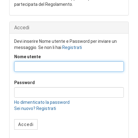
partecipata del Regolamento.
Accedi
Devi inserire Nome utente e Password per inviare un
messaggio. Se non li hai
Registrati
Nome utente
Password
Ho dimenticato la password
Sei nuovo? Registrati
Accedi