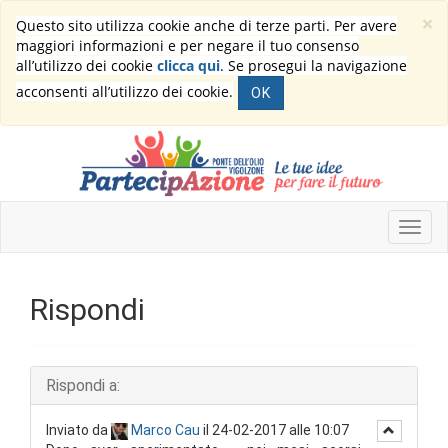
×
Questo sito utilizza cookie anche di terze parti. Per avere
maggiori informazioni e per negare il tuo consenso
all’utilizzo dei cookie
clicca qui
. Se prosegui la navigazione
acconsenti all’utilizzo dei cookie.
OK
Rispondi
Rispondi a:
Inviato da
Marco Cau
il 24-02-2017 alle 10:07