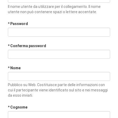
Il nome utente da utilizzare per il collegamento. Il nome
utente non può contenere spazi o lettere accentate.
* Password
* Conferma password
* Nome
Pubblico su Web. Costituisce parte delle informazioni con
cui il partecipante viene identificato sul sito e nei messaggi
da esso inviati.
* Cognome