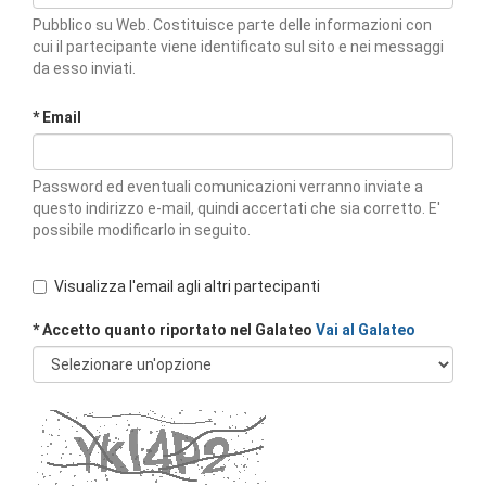
Pubblico su Web. Costituisce parte delle informazioni con
cui il partecipante viene identificato sul sito e nei messaggi
da esso inviati.
* Email
Password ed eventuali comunicazioni verranno inviate a
questo indirizzo e-mail, quindi accertati che sia corretto. E'
possibile modificarlo in seguito.
Visualizza l'email agli altri partecipanti
* Accetto quanto riportato nel Galateo
Vai al Galateo