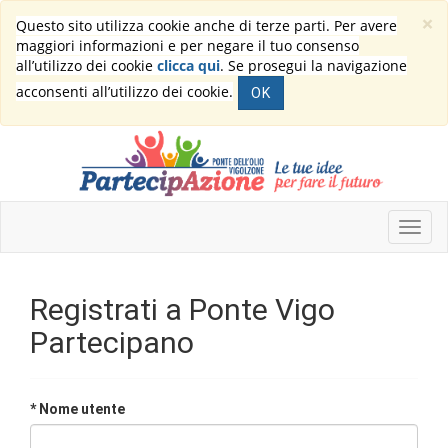
×
Questo sito utilizza cookie anche di terze parti. Per avere
maggiori informazioni e per negare il tuo consenso
all’utilizzo dei cookie
clicca qui
. Se prosegui la navigazione
acconsenti all’utilizzo dei cookie.
OK
Registrati a Ponte Vigo
Partecipano
* Nome utente