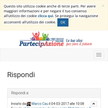
×
Questo sito utilizza cookie anche di terze parti. Per avere
maggiori informazioni e per negare il tuo consenso
all’utilizzo dei cookie
clicca qui
. Se prosegui la navigazione
acconsenti all’utilizzo dei cookie.
OK
Rispondi
Rispondi a:
Inviato da
Marco Cau
il 04-03-2017 alle 10:08